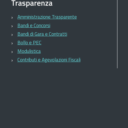
Trasparenza
Amministrazione Trasparente
Bandi e Concorsi
Bandi di Gara e Contratti
Bollo e PEC
Modulistica
Contributi e Agevolazioni Fiscali