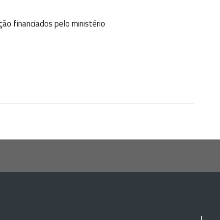
ção financiados pelo ministério