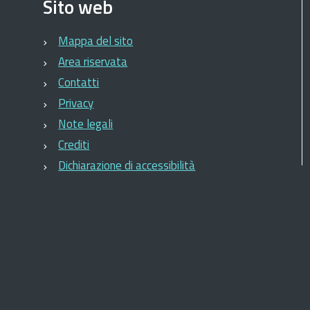
Sito web
Mappa del sito
Area riservata
Contatti
Privacy
Note legali
Crediti
Dichiarazione di accessibilità