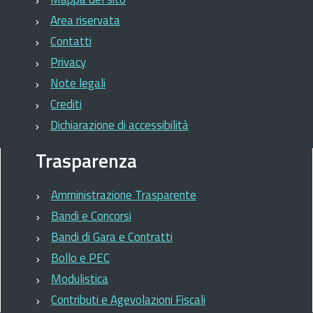
Area riservata
Contatti
Privacy
Note legali
Crediti
Dichiarazione di accessibilità
Trasparenza
Amministrazione Trasparente
Bandi e Concorsi
Bandi di Gara e Contratti
Bollo e PEC
Modulistica
Contributi e Agevolazioni Fiscali