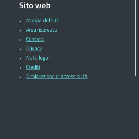
Sito web
Mappa del sito
Area riservata
Contatti
Privacy
Note legali
Crediti
Dichiarazione di accessibilità