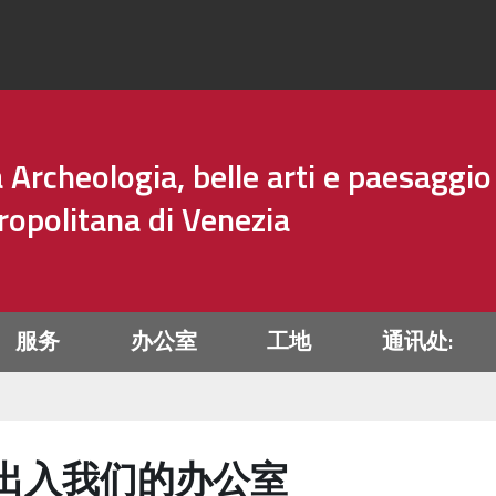
Archeologia, belle arti e paesaggio
tropolitana di Venezia
服务
办公室
工地
通讯处:
出入我们的办公室