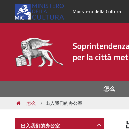
Ministero della Cultura
Soprintendenza 
per la città me
Sezioni
怎么
Tu
怎么
出入我们的办公室
sei
qui:
Navigazione
出入我们的办公室