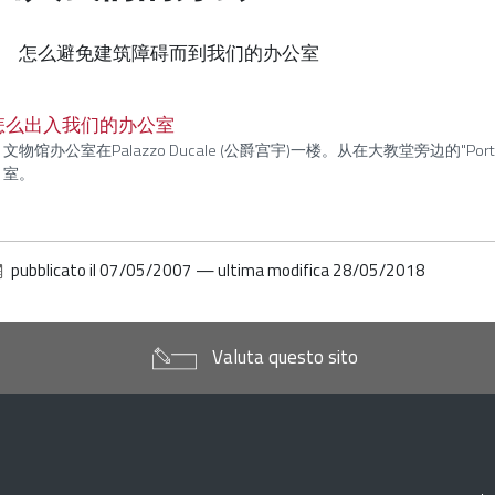
怎么避免建筑障碍而到我们的办公室
怎么出入我们的办公室
文物馆办公室在Palazzo Ducale (公爵宫宇)一楼。从在大教堂旁边的"Port
室。
pubblicato il
07/05/2007
—
ultima modifica
28/05/2018
Valuta questo sito