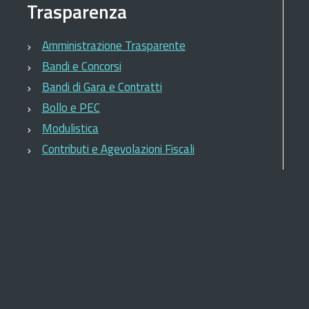
Trasparenza
Amministrazione Trasparente
Bandi e Concorsi
Bandi di Gara e Contratti
Bollo e PEC
Modulistica
Contributi e Agevolazioni Fiscali