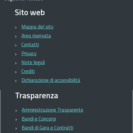
Sito web
Mappa del sito
Area riservata
Contatti
Privacy
Note legali
Crediti
Dichiarazione di accessibilità
Trasparenza
Amministrazione Trasparente
Bandi e Concorsi
Bandi di Gara e Contratti