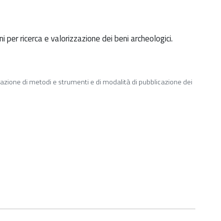
ni per ricerca e valorizzazione dei beni archeologici.
tazione di metodi e strumenti e di modalità di pubblicazione dei