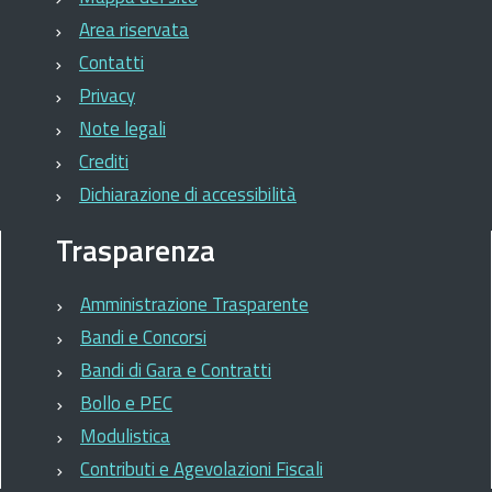
Area riservata
Contatti
Privacy
Note legali
Crediti
Dichiarazione di accessibilità
Trasparenza
Amministrazione Trasparente
Bandi e Concorsi
Bandi di Gara e Contratti
Bollo e PEC
Modulistica
Contributi e Agevolazioni Fiscali