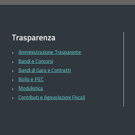
Trasparenza
Amministrazione Trasparente
Bandi e Concorsi
Bandi di Gara e Contratti
Bollo e PEC
Modulistica
Contributi e Agevolazioni Fiscali