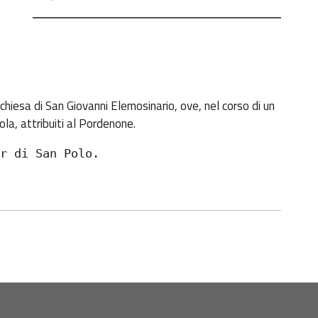
a chiesa di San Giovanni Elemosinario, ove, nel corso di un
ola, attribuiti al Pordenone.
er di San Polo.