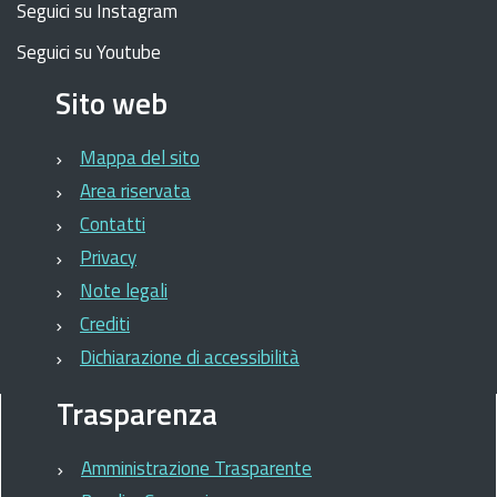
Seguici su Instagram
Seguici su Youtube
Sito web
Mappa del sito
Area riservata
Contatti
Privacy
Note legali
Crediti
Dichiarazione di accessibilità
Trasparenza
Amministrazione Trasparente