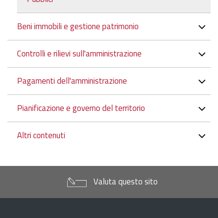
Beni immobili e gestione patrimonio
Controlli e rilievi sull'amministrazione
Pagamenti dell'amministrazione
Pianificazione e governo del territorio
Altri contenuti
Valuta questo sito