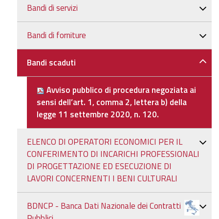
Bandi di servizi
Bandi di forniture
Bandi scaduti
Avviso pubblico di procedura negoziata ai
sensi dell’art. 1, comma 2, lettera b) della
legge 11 settembre 2020, n. 120.
ELENCO DI OPERATORI ECONOMICI PER IL
CONFERIMENTO DI INCARICHI PROFESSIONALI
DI PROGETTAZIONE ED ESECUZIONE DI
LAVORI CONCERNENTI I BENI CULTURALI
BDNCP - Banca Dati Nazionale dei Contratti
Pubblici