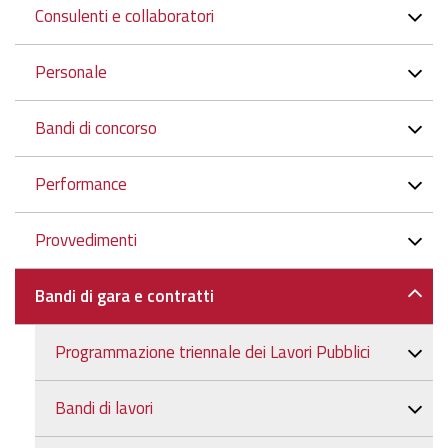
Consulenti e collaboratori
Personale
Bandi di concorso
Performance
Provvedimenti
Bandi di gara e contratti
Programmazione triennale dei Lavori Pubblici
Bandi di lavori