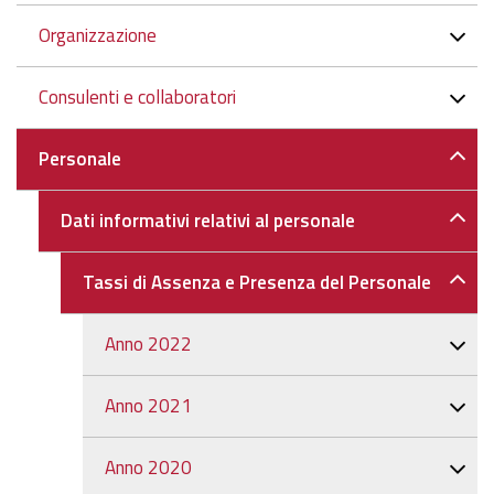
Organizzazione
Consulenti e collaboratori
Personale
Dati informativi relativi al personale
Tassi di Assenza e Presenza del Personale
Anno 2022
Anno 2021
Anno 2020