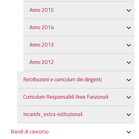
Anno 2015
Anno 2014
Anno 2013
Anno 2012
Retribuzioni e curriculum dei dirigenti
Curriculum Responsabili Aree Funzionali
Incarichi_extra-istituzionali
Bandi di concorso