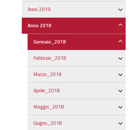
Anno 2019
Anno 2018
Gennaio_2018
Febbraio_2018
Marzo_2018
Aprile_2018
Maggio_2018
Giugno_2018