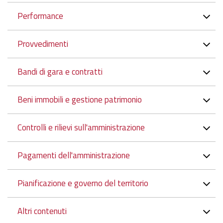
Performance
Provvedimenti
Bandi di gara e contratti
Beni immobili e gestione patrimonio
Controlli e rilievi sull'amministrazione
Pagamenti dell'amministrazione
Pianificazione e governo del territorio
Altri contenuti