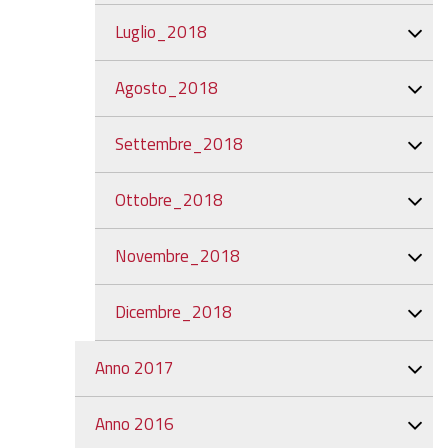
Luglio_2018
Agosto_2018
Settembre_2018
Ottobre_2018
Novembre_2018
Dicembre_2018
Anno 2017
Anno 2016