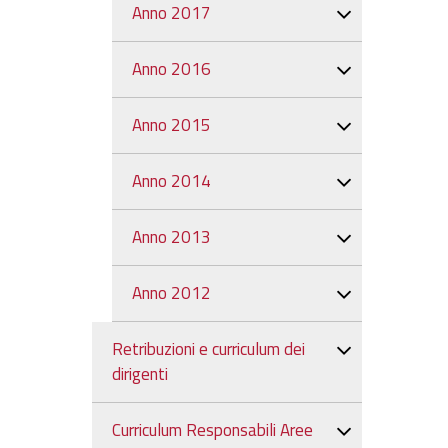
Anno 2017
Anno 2016
Anno 2015
Anno 2014
Anno 2013
Anno 2012
Retribuzioni e curriculum dei
dirigenti
Curriculum Responsabili Aree