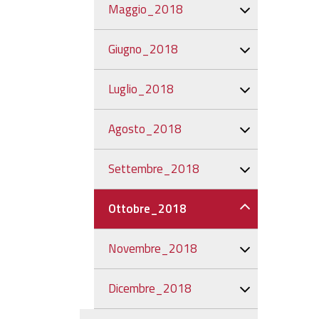
Maggio_2018
Giugno_2018
Luglio_2018
Agosto_2018
Settembre_2018
Ottobre_2018
Novembre_2018
Dicembre_2018