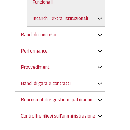
Funzionali
Incarichi_extra-istituzionali
Bandi di concorso
Performance
Provvedimenti
Bandi di gara e contratti
Beni immobili e gestione patrimonio
Controlli e rilievi sull'amministrazione