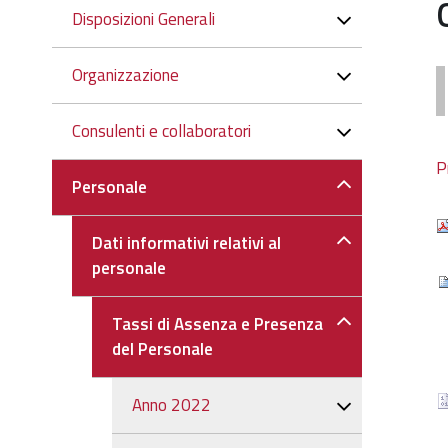
Navigazione
Disposizioni Generali
Organizzazione
Consulenti e collaboratori
P
Personale
Dati informativi relativi al
personale
Tassi di Assenza e Presenza
del Personale
Anno 2022