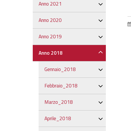
Anno 2021
Anno 2020
Anno 2019
Anno 2018
Gennaio_2018
Febbraio_2018
Marzo_2018
Aprile_2018