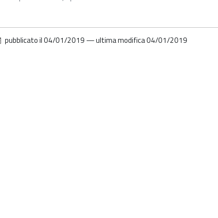
pubblicato il
04/01/2019
—
ultima modifica
04/01/2019