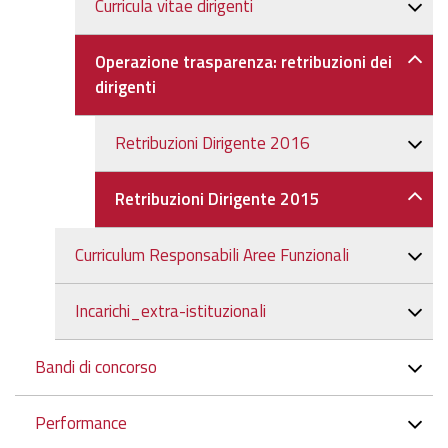
Curricula vitae dirigenti
Operazione trasparenza: retribuzioni dei
dirigenti
Retribuzioni Dirigente 2016
Retribuzioni Dirigente 2015
Curriculum Responsabili Aree Funzionali
Incarichi_extra-istituzionali
Bandi di concorso
Performance