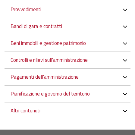
Provvedimenti
Bandi di gara e contratti
Beni immobili e gestione patrimonio
Controlli e rilievi sull'amministrazione
Pagamenti dell'amministrazione
Pianificazione e governo del territorio
Altri contenuti