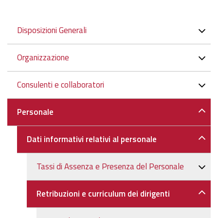
Navigazione
Disposizioni Generali
Organizzazione
Consulenti e collaboratori
Personale
Dati informativi relativi al personale
Tassi di Assenza e Presenza del Personale
Retribuzioni e curriculum dei dirigenti