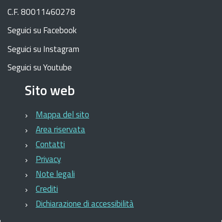
C.F. 80011460278
Seguici su Facebook
Seguici su Instagram
Seguici su Youtube
Sito web
Mappa del sito
Area riservata
Contatti
Privacy
Note legali
Crediti
Dichiarazione di accessibilità