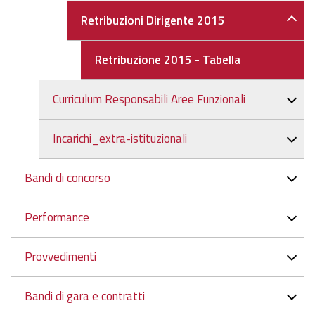
Retribuzioni Dirigente 2015
Retribuzione 2015 - Tabella
Curriculum Responsabili Aree Funzionali
Incarichi_extra-istituzionali
Bandi di concorso
Performance
Provvedimenti
Bandi di gara e contratti