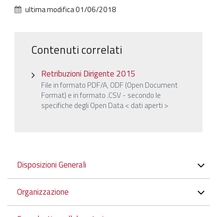
ultima modifica
01/06/2018
Contenuti correlati
Retribuzioni Dirigente 2015
File in formato PDF/A, ODF (Open Document
Format) e in formato .CSV - secondo le
specifiche degli Open Data < dati aperti >
Navigazione
Disposizioni Generali
Organizzazione