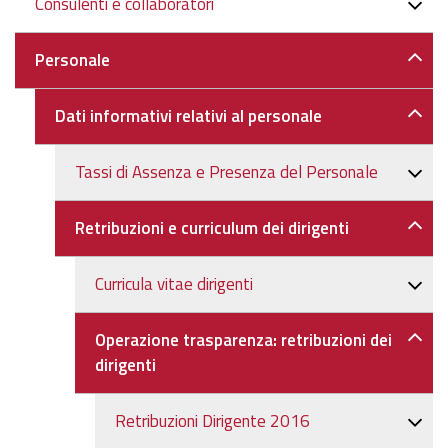
Consulenti e collaboratori
Personale
Dati informativi relativi al personale
Tassi di Assenza e Presenza del Personale
Retribuzioni e curriculum dei dirigenti
Curricula vitae dirigenti
Operazione trasparenza: retribuzioni dei
dirigenti
Retribuzioni Dirigente 2016