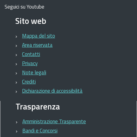
Seguici su Youtube
Sito web
Mappa del sito
Area riservata
Contatti
Privacy
Note legali
Crediti
Dichiarazione di accessibilità
Trasparenza
Amministrazione Trasparente
Bandi e Concorsi