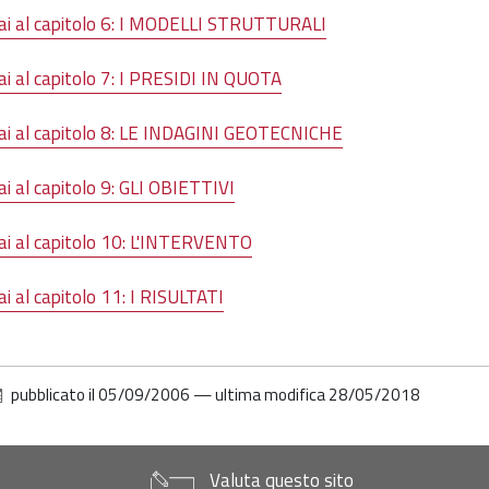
ai al capitolo 6: I MODELLI STRUTTURALI
ai al capitolo 7: I PRESIDI IN QUOTA
ai al capitolo 8: LE INDAGINI GEOTECNICHE
ai al capitolo 9: GLI OBIETTIVI
ai al capitolo 10: L'INTERVENTO
ai al capitolo 11: I RISULTATI
pubblicato il
05/09/2006
—
ultima modifica
28/05/2018
Valuta questo sito