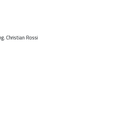
ing.
Christian Rossi