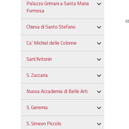
Palazzo Grimani a Santa Maria
Formosa
co
Chiesa di Santo Stefano
Ca’ Michiel delle Colonne
Sant'Antonin
S. Zaccaria
Nuova Accademia di Belle Arti
S. Geremia
S. Simeon Piccolo
V