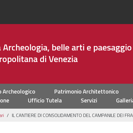
Archeologia, belle arti e paesaggio
tropolitana di Venezia
o Archeologico
Patrimonio Architettonico
ione
Ufficio Tutela
Servizi
Galleri
ri
IL CANTIERE DI CONSOLIDAMENTO DEL CAMPANILE DEI FRA