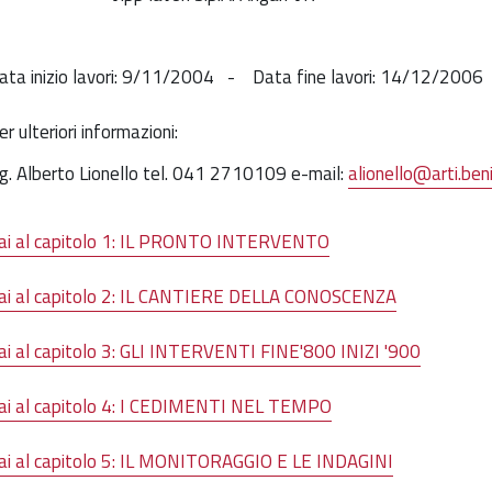
ata inizio lavori:
9/11/2004 -
Data fine lavori:
14/12/2006
er ulteriori informazioni
:
ng. Alberto Lionello
tel. 041 2710109 e-mail:
alionello@arti.benic
ai al capitolo 1: IL PRONTO INTERVENTO
ai al capitolo 2: IL CANTIERE DELLA CONOSCENZA
ai al capitolo 3: GLI INTERVENTI FINE'800 INIZI '900
ai al capitolo 4: I CEDIMENTI NEL TEMPO
ai al capitolo 5: IL MONITORAGGIO E LE INDAGINI