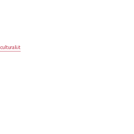
ulturali.it