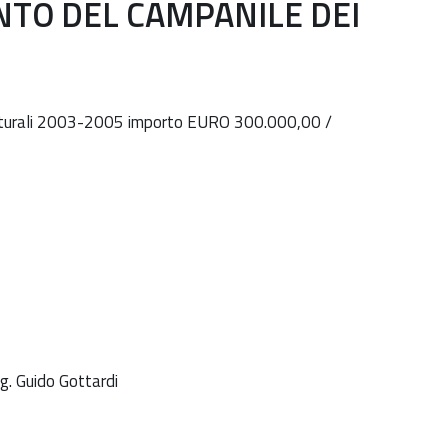
NTO DEL CAMPANILE DEI
 Culturali 2003-2005 importo EURO 300.000,00 /
g. Guido Gottardi