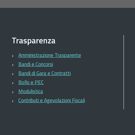
Trasparenza
Amministrazione Trasparente
Bandi e Concorsi
Bandi di Gara e Contratti
Bollo e PEC
Modulistica
Contributi e Agevolazioni Fiscali