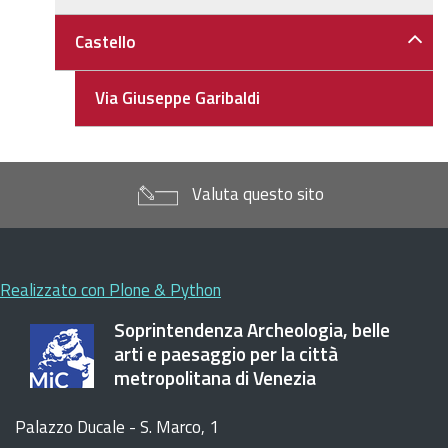
Castello
Via Giuseppe Garibaldi
Valuta questo sito
Realizzato con Plone & Python
Soprintendenza Archeologia, belle
arti e paesaggio per la città
metropolitana di Venezia
Palazzo Ducale - S. Marco, 1