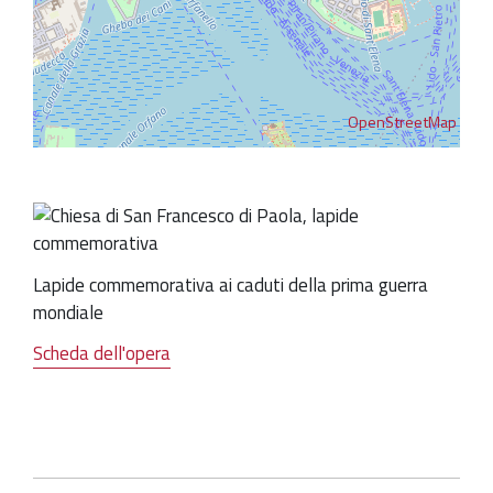
OpenStreetMap
Lapide commemorativa ai caduti della prima guerra
mondiale
Scheda dell'opera