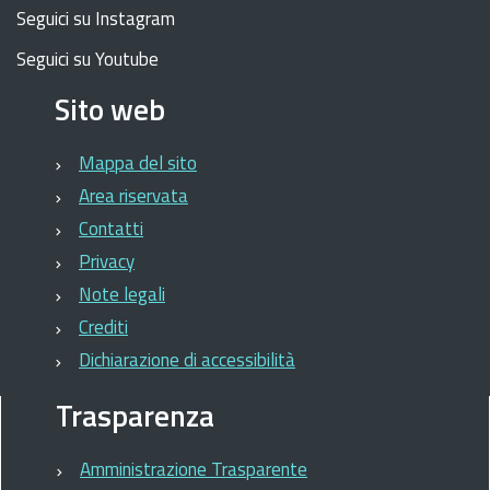
Seguici su Instagram
Seguici su Youtube
Sito web
Mappa del sito
Area riservata
Contatti
Privacy
Note legali
Crediti
Dichiarazione di accessibilità
Trasparenza
Amministrazione Trasparente