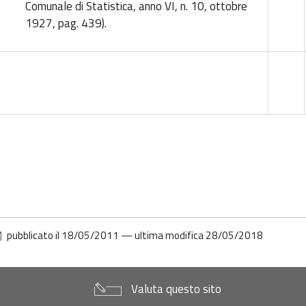
Comunale di Statistica, anno VI, n. 10, ottobre
1927, pag. 439).
pubblicato il
18/05/2011
—
ultima modifica
28/05/2018
Valuta questo sito