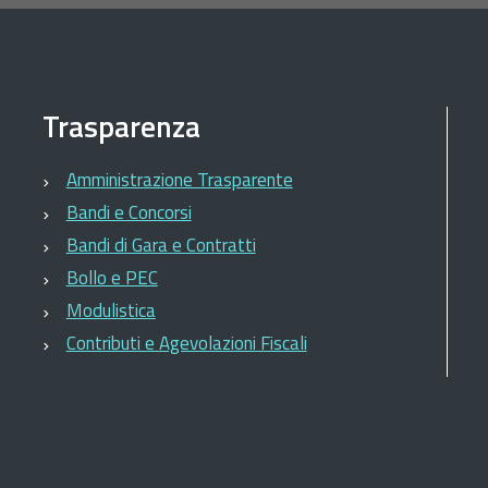
Trasparenza
Amministrazione Trasparente
Bandi e Concorsi
Bandi di Gara e Contratti
Bollo e PEC
Modulistica
Contributi e Agevolazioni Fiscali