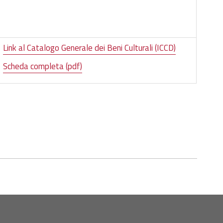
Link al Catalogo Generale dei Beni Culturali (ICCD)
Scheda completa (pdf)