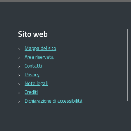
Sito web
Mappa del sito
Area riservata
Contatti
Privacy
Note legali
Crediti
Dichiarazione di accessibilità