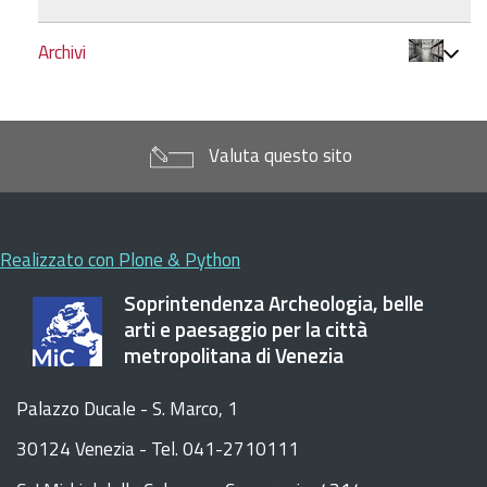
Archivi
Valuta questo sito
Realizzato con Plone & Python
Soprintendenza Archeologia, belle
arti e paesaggio per la città
metropolitana di Venezia
Palazzo Ducale - S. Marco, 1
30124 Venezia - Tel. 041-2710111