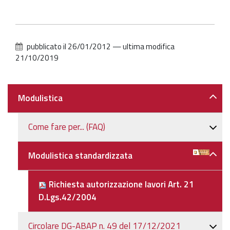
pubblicato il
26/01/2012
—
ultima modifica
21/10/2019
Navigazione
Modulistica
Come fare per... (FAQ)
Modulistica standardizzata
Richiesta autorizzazione lavori Art. 21
D.Lgs.42/2004
Circolare DG-ABAP n. 49 del 17/12/2021