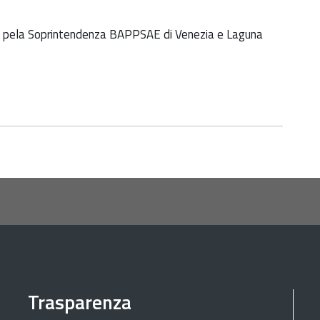
s pela Soprintendenza BAPPSAE di Venezia e Laguna
Trasparenza