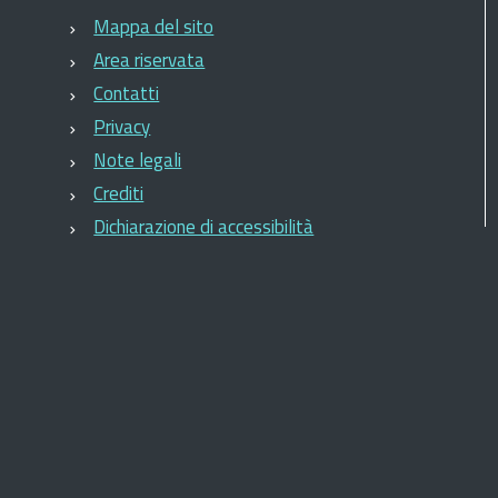
Mappa del sito
Area riservata
Contatti
Privacy
Note legali
Crediti
Dichiarazione di accessibilità