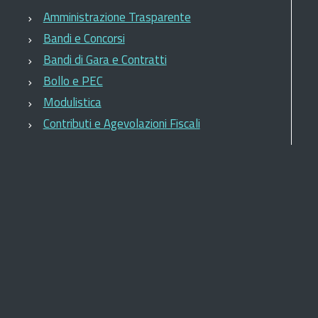
Amministrazione Trasparente
Bandi e Concorsi
Bandi di Gara e Contratti
Bollo e PEC
Modulistica
Contributi e Agevolazioni Fiscali