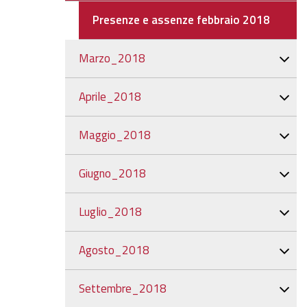
Presenze e assenze febbraio 2018
Marzo_2018
Aprile_2018
Maggio_2018
Giugno_2018
Luglio_2018
Agosto_2018
Settembre_2018