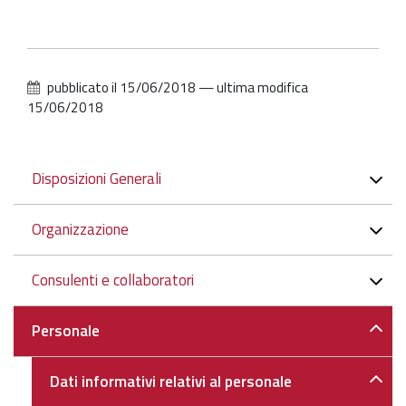
pubblicato il
15/06/2018
—
ultima modifica
15/06/2018
Navigazione
Disposizioni Generali
Organizzazione
Consulenti e collaboratori
Personale
Dati informativi relativi al personale