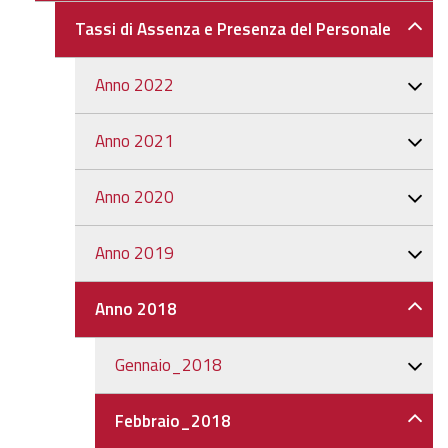
Tassi di Assenza e Presenza del Personale
Anno 2022
Anno 2021
Anno 2020
Anno 2019
Anno 2018
Gennaio_2018
Febbraio_2018