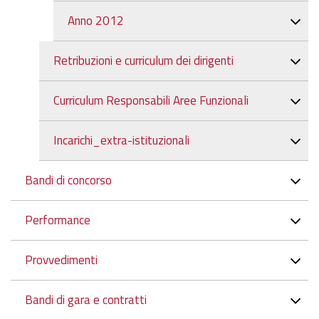
Anno 2012
Retribuzioni e curriculum dei dirigenti
Curriculum Responsabili Aree Funzionali
Incarichi_extra-istituzionali
Bandi di concorso
Performance
Provvedimenti
Bandi di gara e contratti