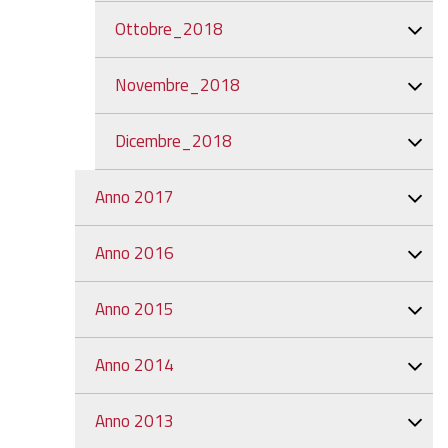
Ottobre_2018
Novembre_2018
Dicembre_2018
Anno 2017
Anno 2016
Anno 2015
Anno 2014
Anno 2013