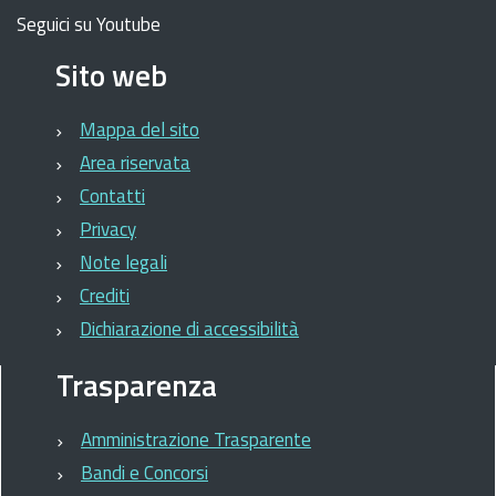
Seguici su Youtube
Sito web
Mappa del sito
Area riservata
Contatti
Privacy
Note legali
Crediti
Dichiarazione di accessibilità
Trasparenza
Amministrazione Trasparente
Bandi e Concorsi