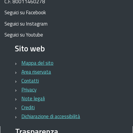
C.F. 80011460278
Seguici su Facebook
Seguici su Instagram
Seguici su Youtube
Sito web
Mappa del sito
Area riservata
Contatti
Privacy
Note legali
Crediti
Dichiarazione di accessibilità
Trasparenza