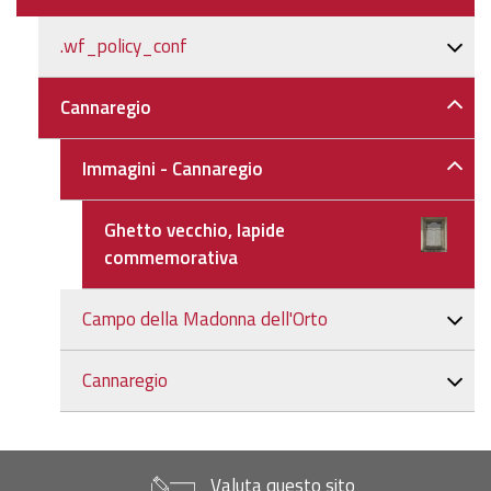
.wf_policy_conf
Cannaregio
Immagini - Cannaregio
Ghetto vecchio, lapide
commemorativa
Campo della Madonna dell'Orto
Cannaregio
Valuta questo sito