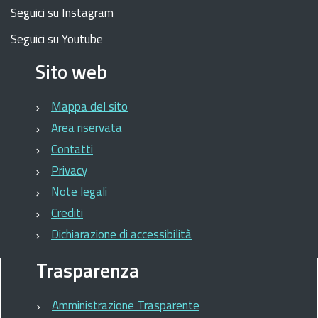
Seguici su Instagram
Seguici su Youtube
Sito web
Mappa del sito
Area riservata
Contatti
Privacy
Note legali
Crediti
Dichiarazione di accessibilità
Trasparenza
Amministrazione Trasparente