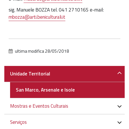
sig. Manuele BOZZA tel. 041 2710165 e-mail:
mbozza@arti.beniculturali.it
ultima modifica
28/05/2018
Navigazione
Unidade Territorial
San Marco, Arsenale e Isole
Mostras e Eventos Culturais
Serviços